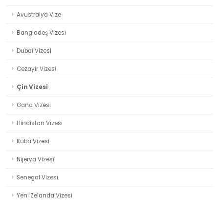
Avustralya Vize
Bangladeş Vizesi
Dubai Vizesi
Cezayir Vizesi
Çin Vizesi
Gana Vizesi
Hindistan Vizesi
Küba Vizesi
Nijerya Vizesi
Senegal Vizesi
Yeni Zelanda Vizesi