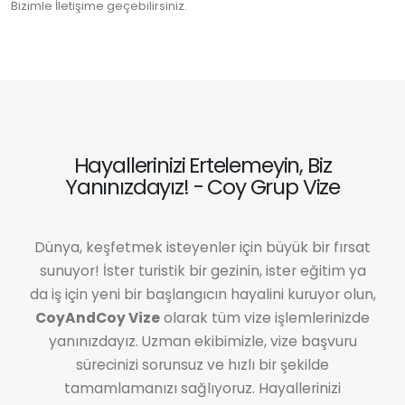
Bizimle İletişime geçebilirsiniz.
Hayallerinizi Ertelemeyin, Biz
Yanınızdayız! - Coy Grup Vize
Dünya, keşfetmek isteyenler için büyük bir fırsat
sunuyor! İster turistik bir gezinin, ister eğitim ya
da iş için yeni bir başlangıcın hayalini kuruyor olun,
CoyAndCoy Vize
olarak tüm vize işlemlerinizde
yanınızdayız. Uzman ekibimizle, vize başvuru
sürecinizi sorunsuz ve hızlı bir şekilde
tamamlamanızı sağlıyoruz. Hayallerinizi